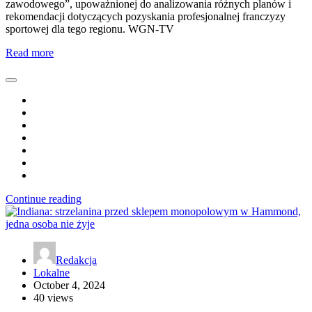
zawodowego”, upoważnionej do analizowania różnych planów i
rekomendacji dotyczących pozyskania profesjonalnej franczyzy
sportowej dla tego regionu. WGN-TV
Read more
Continue reading
Redakcja
Lokalne
October 4, 2024
40 views