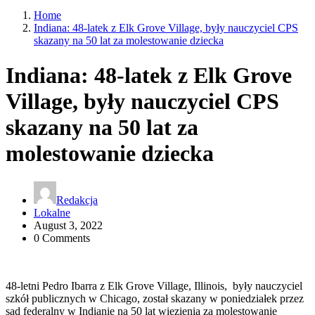
Home
Indiana: 48-latek z Elk Grove Village, były nauczyciel CPS
skazany na 50 lat za molestowanie dziecka
Indiana: 48-latek z Elk Grove
Village, były nauczyciel CPS
skazany na 50 lat za
molestowanie dziecka
Redakcja
Lokalne
August 3, 2022
0 Comments
48-letni Pedro Ibarra z Elk Grove Village, Illinois, były nauczyciel
szkół publicznych w Chicago, został skazany w poniedziałek przez
sąd federalny w Indianie na 50 lat więzienia za molestowanie