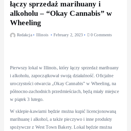
łączy sprzedaż marihuany i
alkoholu – “Okay Cannabis” w
Wheeling
Redakcja
Illinois
February 2, 2023
0 Comments
Pierwszy lokal w Illinois, który łączy sprzedaż marihuany
i alkoholu, zapoczątkował swoją działalność. Oficjalne
uroczystości otwarcia „Okay Cannabis” w Wheeling, na
północno-zachodnich przedmieściach, będą miały miejsce
w piątek 3 lutego.
W sklepie-kawiarni będzie można kupić licencjonowaną
marihuanę i alkohol, a także pieczywo i inne produkty
spożywcze z West Town Bakery. Lokal będzie można