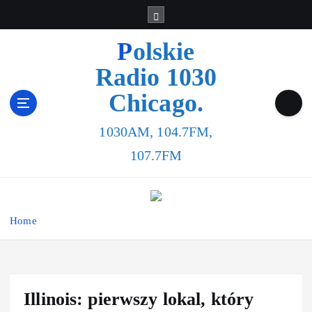
Polskie
Radio 1030
Chicago.
1030AM, 104.7FM,
107.7FM
Home
Illinois: pierwszy lokal, który