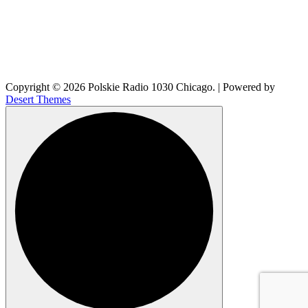
Copyright © 2026 Polskie Radio 1030 Chicago. | Powered by
Desert Themes