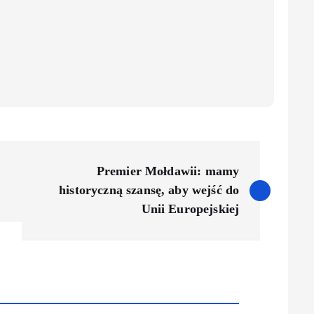
Premier Mołdawii: mamy
historyczną szansę, aby wejść do
Unii Europejskiej