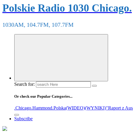
Polskie Radio 1030 Chicago.
1030AM, 104.7FM, 107.7FM
Search for:
Or check our Popular Categories...
.Chicago
.Hammond
.Polska
(WIDEO)
(WYNIKI)
"Raport z Aus
Subscribe