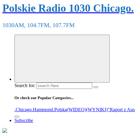
Polskie Radio 1030 Chicago.
1030AM, 104.7FM, 107.7FM
Search for:
Or check our Popular Categories...
.Chicago
.Hammond
.Polska
(WIDEO)
(WYNIKI)
"Raport z Aus
Subscribe