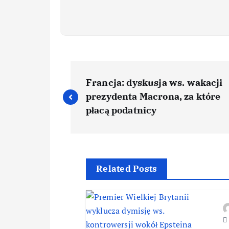
Francja: dyskusja ws. wakacji
prezydenta Macrona, za które
płacą podatnicy
Related Posts