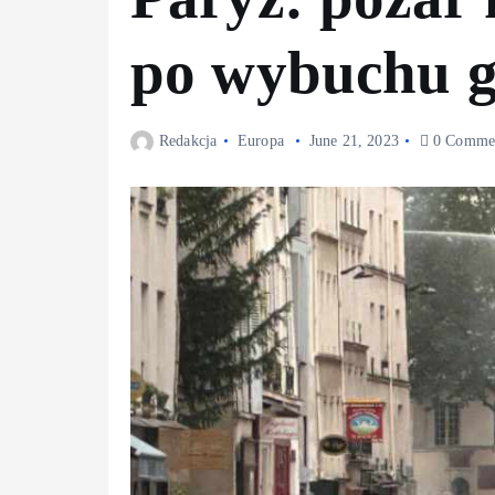
po wybuchu g
Redakcja
Europa
June 21, 2023
0 Comme