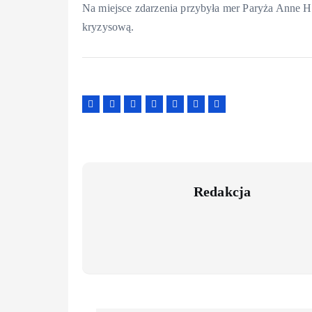
Na miejsce zdarzenia przybyła mer Paryża Anne H
kryzysową.
Redakcja