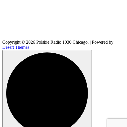
Copyright © 2026 Polskie Radio 1030 Chicago. | Powered by
Desert Themes