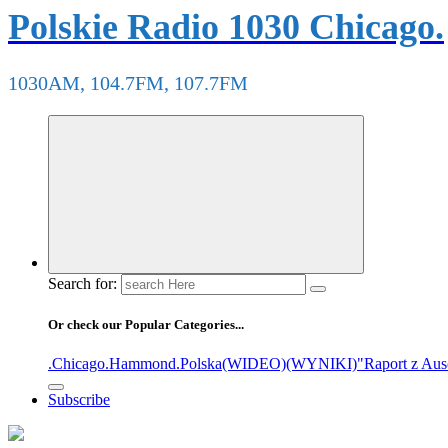
Polskie Radio 1030 Chicago.
1030AM, 104.7FM, 107.7FM
Search for:
Or check our Popular Categories...
.Chicago
.Hammond
.Polska
(WIDEO)
(WYNIKI)
"Raport z Aus
Subscribe