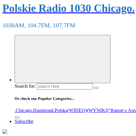
Polskie Radio 1030 Chicago.
1030AM, 104.7FM, 107.7FM
Search for:
Or check our Popular Categories...
.Chicago
.Hammond
.Polska
(WIDEO)
(WYNIKI)
"Raport z Aus
Subscribe