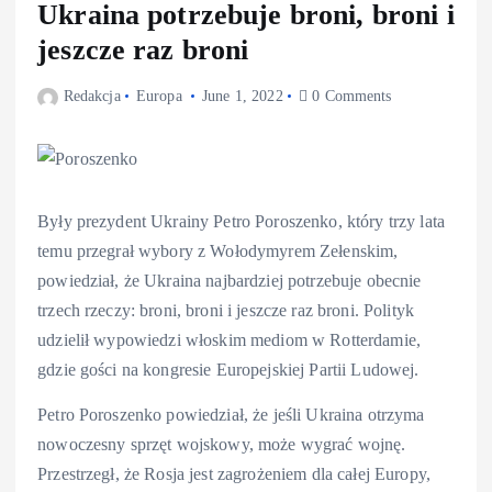
Ukraina potrzebuje broni, broni i
jeszcze raz broni
Redakcja
Europa
June 1, 2022
0 Comments
Były prezydent Ukrainy Petro Poroszenko, który trzy lata
temu przegrał wybory z Wołodymyrem Zełenskim,
powiedział, że Ukraina najbardziej potrzebuje obecnie
trzech rzeczy: broni, broni i jeszcze raz broni. Polityk
udzielił wypowiedzi włoskim mediom w Rotterdamie,
gdzie gości na kongresie Europejskiej Partii Ludowej.
Petro Poroszenko powiedział, że jeśli Ukraina otrzyma
nowoczesny sprzęt wojskowy, może wygrać wojnę.
Przestrzegł, że Rosja jest zagrożeniem dla całej Europy,