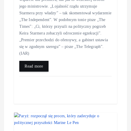
jego ministrowie. „Lojalność rządu utrzymuje
Starmera przy władzy” – tak skomentował wydarzenie
„The Independent”. W podobnym tonie pisze „The
Times”: „Ci, którzy przyszli na polityczny pogrzeb
Keira Starmera zobaczyli odroczenie egzekucji”.
„Premier przechodzi do ofensywy, a gabinet ustawia
się w zgodnym szeregu” – pisze „The Telegraph”.
(IAR)
Read more