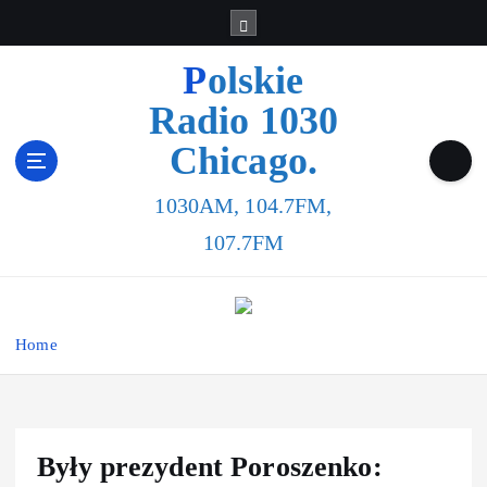
Polskie
Radio 1030
Chicago.
1030AM, 104.7FM,
107.7FM
Home
Były prezydent Poroszenko: