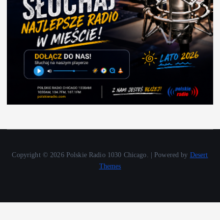
Copyright © 2026 Polskie Radio 1030 Chicago. | Powered by
Desert
Themes