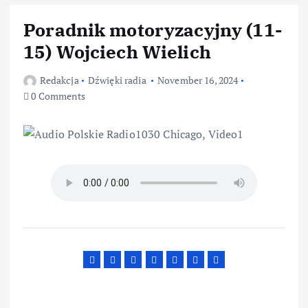
Poradnik motoryzacyjny (11-
15) Wojciech Wielich
Redakcja
Dźwięki radia
November 16, 2024
0 Comments