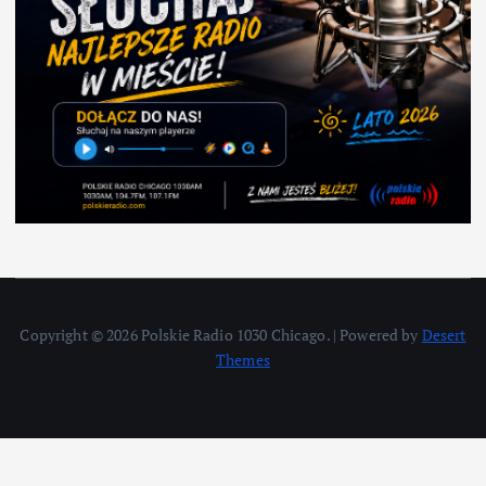
Copyright © 2026 Polskie Radio 1030 Chicago. | Powered by
Desert
Themes