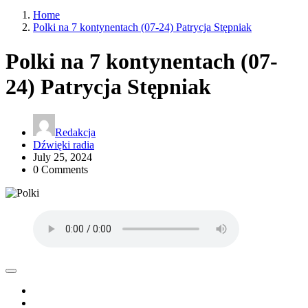
Home
Polki na 7 kontynentach (07-24) Patrycja Stępniak
Polki na 7 kontynentach (07-
24) Patrycja Stępniak
Redakcja
Dźwięki radia
July 25, 2024
0 Comments