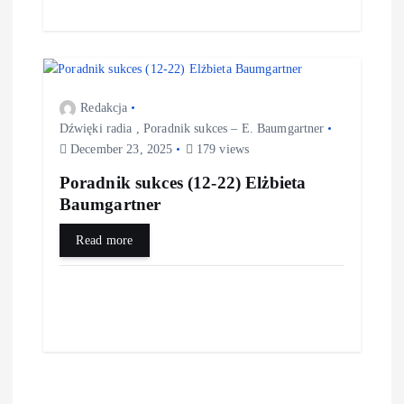
Redakcja
Dźwięki radia
,
Poradnik sukces – E. Baumgartner
December 23, 2025
179 views
Poradnik sukces (12-22) Elżbieta
Baumgartner
Read more