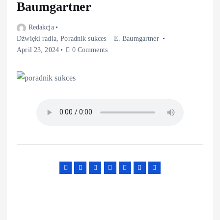
Baumgartner
Redakcja
Dźwięki radia
,
Poradnik sukces – E. Baumgartner
April 23, 2024
0 Comments