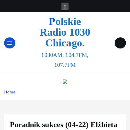
Polskie
Radio 1030
Chicago.
1030AM, 104.7FM,
107.7FM
Home
Poradnik sukces (04-22) Elżbieta