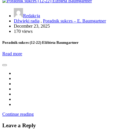
Redakcja
Dźwięki radia
,
Poradnik sukces – E. Baumgartner
December 23, 2025
170 views
Poradnik sukces (12-22) Elżbieta Baumgartner
Read more
Continue reading
Leave a Reply