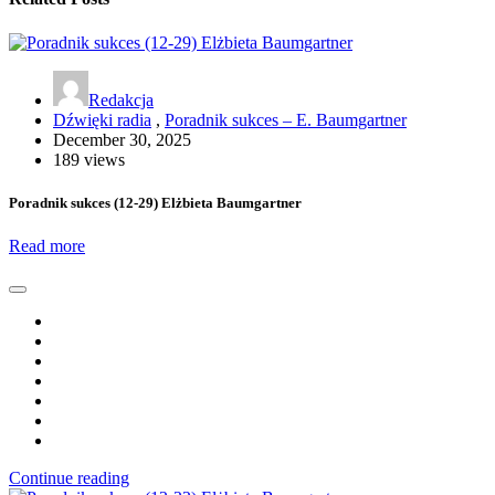
Redakcja
Dźwięki radia
,
Poradnik sukces – E. Baumgartner
December 30, 2025
189 views
Poradnik sukces (12-29) Elżbieta Baumgartner
Read more
Continue reading