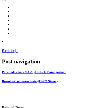
Redakcja
Post navigation
Poradnik sukces (03-25) Elżbieta Baumgartner
Rozmówki polsko-polskie (03-27) Niemcy
Related Posts