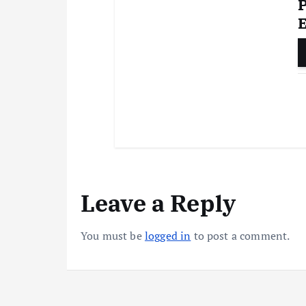
Leave a Reply
You must be
logged in
to post a comment.