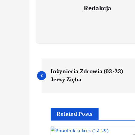
Redakcja
Inżynieria Zdrowia (03-23)
Jerzy Zięba
Related Posts