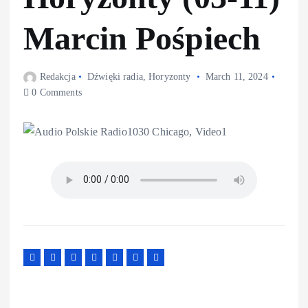
Marcin Pośpiech
Redakcja
Dźwięki radia
,
Horyzonty
March 11, 2024
0 Comments