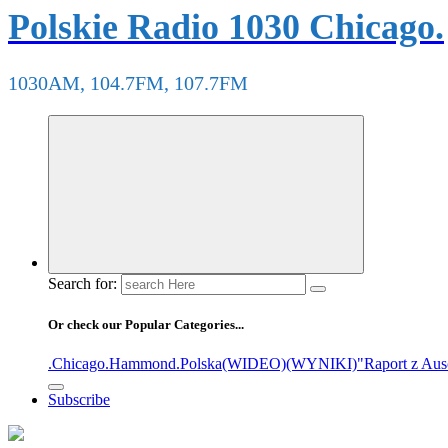
Polskie Radio 1030 Chicago.
1030AM, 104.7FM, 107.7FM
Search for:
Or check our Popular Categories...
.Chicago
.Hammond
.Polska
(WIDEO)
(WYNIKI)
"Raport z Aus
Subscribe