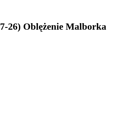
(7-26) Oblężenie Malborka