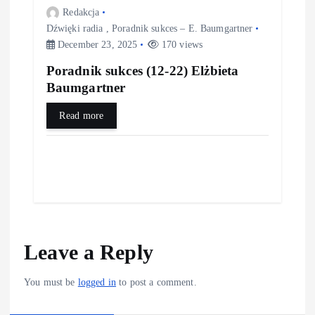
Redakcja
Dźwięki radia
,
Poradnik sukces – E. Baumgartner
December 23, 2025
170 views
Poradnik sukces (12-22) Elżbieta
Baumgartner
Read more
Leave a Reply
You must be
logged in
to post a comment.