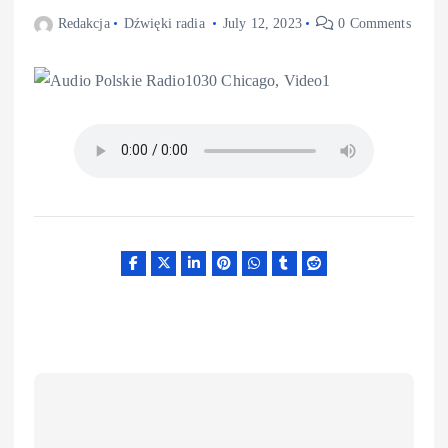
Redakcja
Dźwięki radia
July 12, 2023
0 Comments