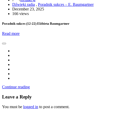
Dźwięki radia
,
Poradnik sukces – E. Baumgartner
December 23, 2025
166 views
Poradnik sukces (12-22) Elżbieta Baumgartner
Read more
Continue reading
Leave a Reply
You must be
logged in
to post a comment.