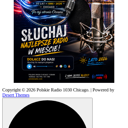
Copyright © 2026 Polskie Radio 1030 Chicago. | Powered by
Desert Themes