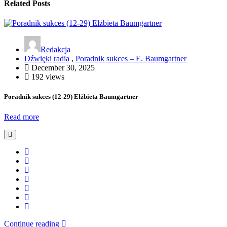
Related Posts
Redakcja
Dźwięki radia
,
Poradnik sukces – E. Baumgartner
December 30, 2025
192 views
Poradnik sukces (12-29) Elżbieta Baumgartner
Read more
Continue reading