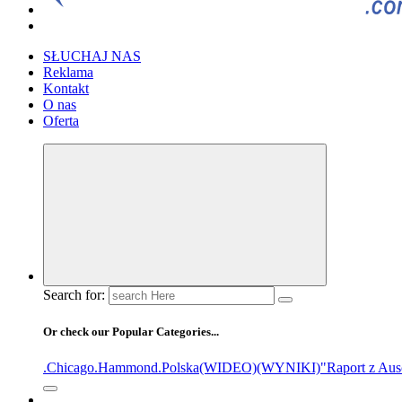
SŁUCHAJ NAS
Reklama
Kontakt
O nas
Oferta
Search for:
Or check our Popular Categories...
.Chicago
.Hammond
.Polska
(WIDEO)
(WYNIKI)
"Raport z Aus