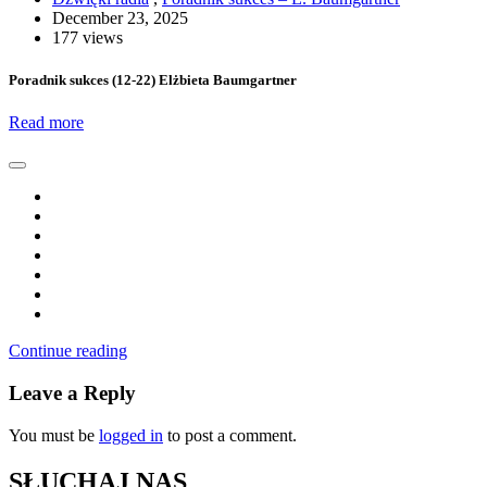
December 23, 2025
177 views
Poradnik sukces (12-22) Elżbieta Baumgartner
Read more
Continue reading
Leave a Reply
You must be
logged in
to post a comment.
SŁUCHAJ NAS