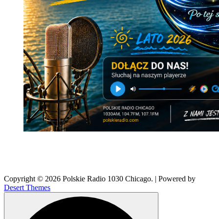
Copyright © 2026 Polskie Radio 1030 Chicago. | Powered by
Desert Themes