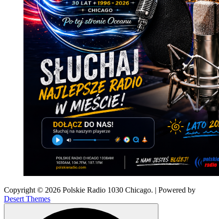
Copyright © 2026 Polskie Radio 1030 Chicago. | Powered by
Desert Themes