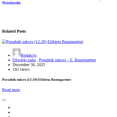
Wrocławska
Related Posts
Redakcja
Dźwięki radia
,
Poradnik sukces – E. Baumgartner
December 30, 2025
192 views
Poradnik sukces (12-29) Elżbieta Baumgartner
Read more