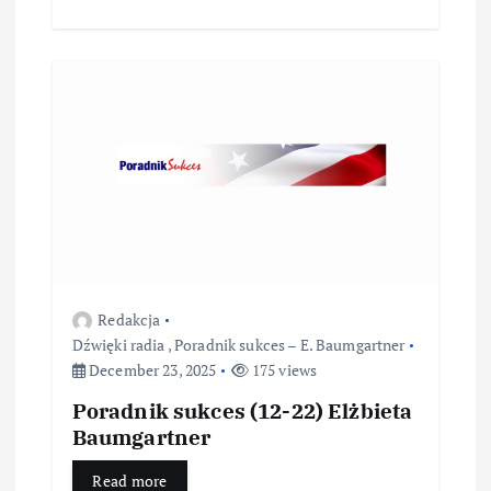
Redakcja
Dźwięki radia
,
Poradnik sukces – E. Baumgartner
December 23, 2025
175 views
Poradnik sukces (12-22) Elżbieta
Baumgartner
Read more