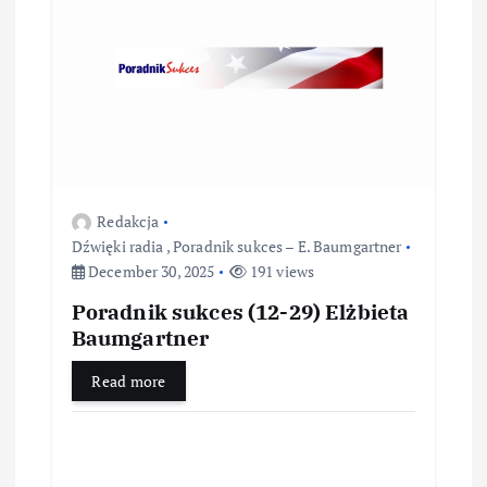
Redakcja
Dźwięki radia
,
Poradnik sukces – E. Baumgartner
December 30, 2025
191 views
Poradnik sukces (12-29) Elżbieta
Baumgartner
Read more