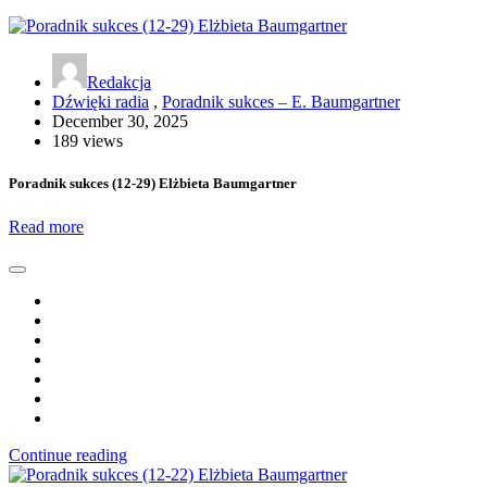
Redakcja
Dźwięki radia
,
Poradnik sukces – E. Baumgartner
December 30, 2025
189 views
Poradnik sukces (12-29) Elżbieta Baumgartner
Read more
Continue reading