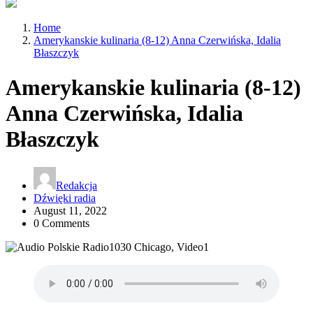
Home
Amerykanskie kulinaria (8-12) Anna Czerwińska, Idalia
Błaszczyk
Amerykanskie kulinaria (8-12)
Anna Czerwińska, Idalia
Błaszczyk
Redakcja
Dźwięki radia
August 11, 2022
0 Comments