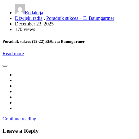
Redakcja
Dźwięki radia
,
Poradnik sukces – E. Baumgartner
December 23, 2025
170 views
Poradnik sukces (12-22) Elżbieta Baumgartner
Read more
Continue reading
Leave a Reply