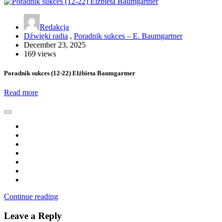
Redakcja
Dźwięki radia
,
Poradnik sukces – E. Baumgartner
December 23, 2025
169 views
Poradnik sukces (12-22) Elżbieta Baumgartner
Read more
Continue reading
Leave a Reply