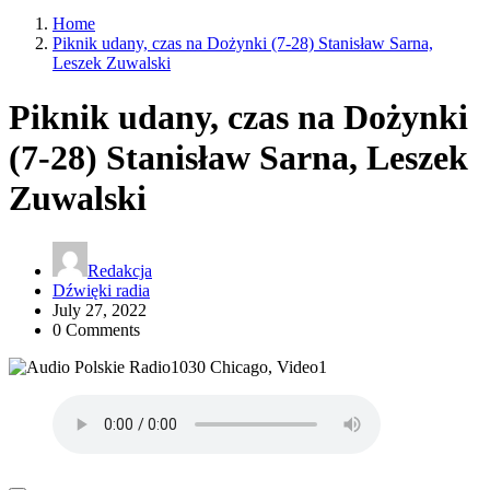
Home
Piknik udany, czas na Dożynki (7-28) Stanisław Sarna,
Leszek Zuwalski
Piknik udany, czas na Dożynki
(7-28) Stanisław Sarna, Leszek
Zuwalski
Redakcja
Dźwięki radia
July 27, 2022
0 Comments