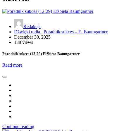
Redakcja
Dźwięki radia
,
Poradnik sukces – E. Baumgartner
December 30, 2025
188 views
Poradnik sukces (12-29) Elżbieta Baumgartner
Read more
Continue reading