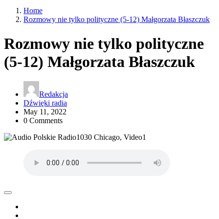
Home
Rozmowy nie tylko polityczne (5-12) Małgorzata Błaszczuk
Rozmowy nie tylko polityczne
(5-12) Małgorzata Błaszczuk
Redakcja
Dźwięki radia
May 11, 2022
0 Comments