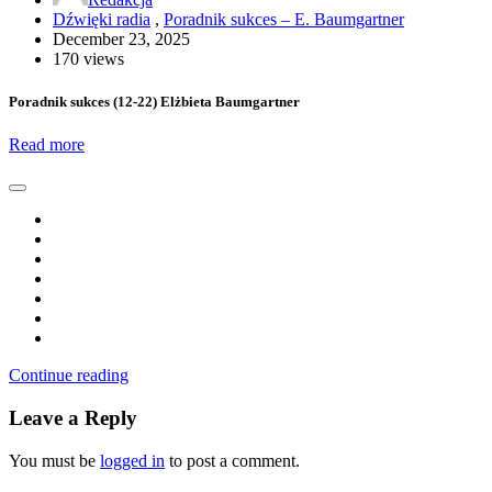
Dźwięki radia
,
Poradnik sukces – E. Baumgartner
December 23, 2025
170 views
Poradnik sukces (12-22) Elżbieta Baumgartner
Read more
Continue reading
Leave a Reply
You must be
logged in
to post a comment.