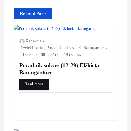
Related Posts
Redakcja
Dźwięki radia
,
Poradnik sukces – E. Baumgartner
December 30, 2025
195 views
Poradnik sukces (12-29) Elżbieta
Baumgartner
Read more