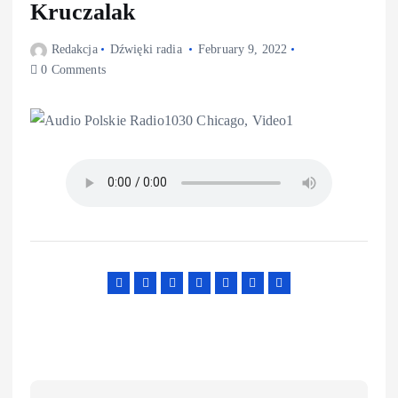
Kruczalak
Redakcja
Dźwięki radia
February 9, 2022
0 Comments