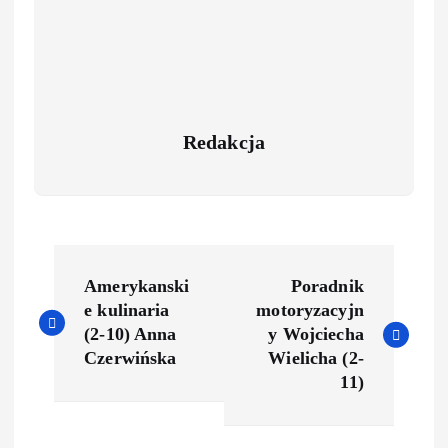
Redakcja
Amerykanski
Poradnik
e kulinaria
motoryzacyjn
(2-10) Anna
y Wojciecha
Czerwińska
Wielicha (2-
11)