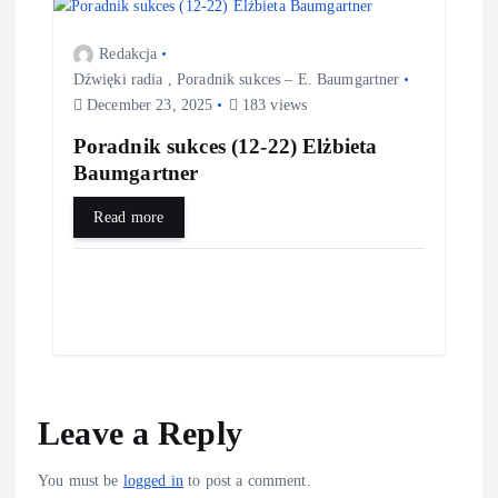
Redakcja
Dźwięki radia
,
Poradnik sukces – E. Baumgartner
December 23, 2025
183 views
Poradnik sukces (12-22) Elżbieta
Baumgartner
Read more
Leave a Reply
You must be
logged in
to post a comment.