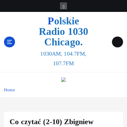
Polskie
Radio 1030
Chicago.
1030AM, 104.7FM,
107.7FM
Home
Co czytać (2-10) Zbigniew