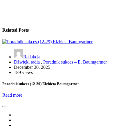
Related Posts
Redakcja
Dźwięki radia
,
Poradnik sukces – E. Baumgartner
December 30, 2025
189 views
Poradnik sukces (12-29) Elżbieta Baumgartner
Read more