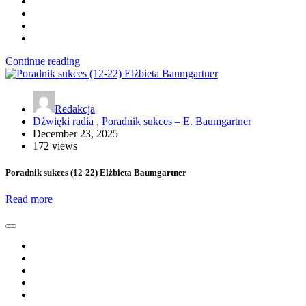
Continue reading
Redakcja
Dźwięki radia
,
Poradnik sukces – E. Baumgartner
December 23, 2025
172 views
Poradnik sukces (12-22) Elżbieta Baumgartner
Read more