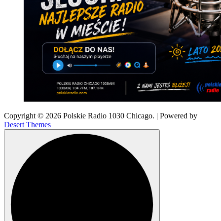
Copyright © 2026 Polskie Radio 1030 Chicago. | Powered by
Desert Themes