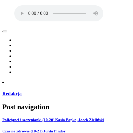
Redakcja
Post navigation
Policjanci i szczepionki (10-20) Kasia Popko, Jacek Zieliński
Czas na zdrowie (10-21) Julita Pindor