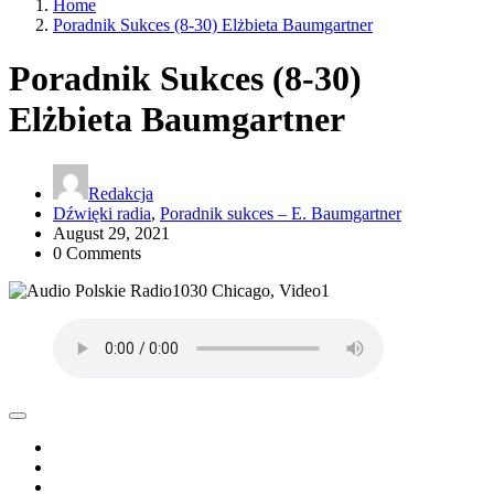
Home
Poradnik Sukces (8-30) Elżbieta Baumgartner
Poradnik Sukces (8-30)
Elżbieta Baumgartner
Redakcja
Dźwięki radia
,
Poradnik sukces – E. Baumgartner
August 29, 2021
0 Comments