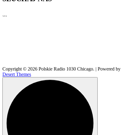
▶
Kliknij PLAY, aby słuchać
```
Copyright © 2026 Polskie Radio 1030 Chicago. | Powered by
Desert Themes