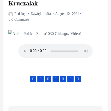
Kruczalak
Redakcja
Dźwięki radia
August 12, 2021
0 Comments