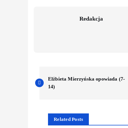
Redakcja
Elżbieta Mierzyńska opowiada (7-
14)
Related Posts