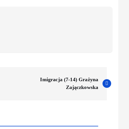
Imigracja (7-14) Grażyna
Zajączkowska