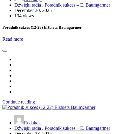
Dźwięki radia
,
Poradnik sukces – E. Baumgartner
December 30, 2025
194 views
Poradnik sukces (12-29) Elżbieta Baumgartner
Read more
Continue reading
Redakcja
Dźwięki radia
,
Poradnik sukces – E. Baumgartner
December 23, 2025