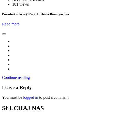
181 views
Poradnik sukces (12-22) Elżbieta Baumgartner
Read more
Continue reading
Leave a Reply
You must be
logged in
to post a comment.
SŁUCHAJ NAS