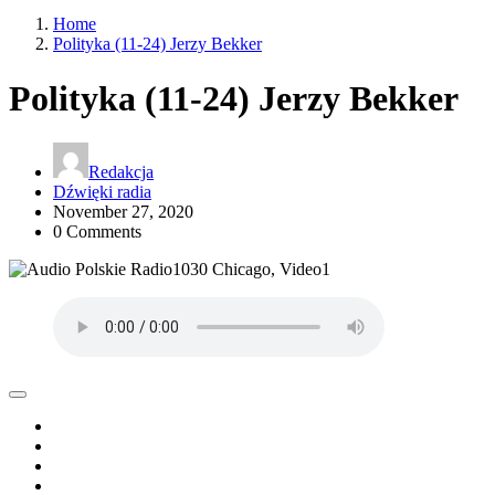
Home
Polityka (11-24) Jerzy Bekker
Polityka (11-24) Jerzy Bekker
Redakcja
Dźwięki radia
November 27, 2020
0 Comments