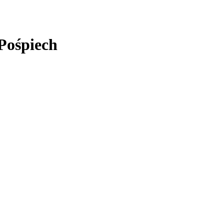
Pośpiech