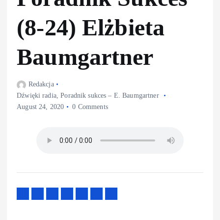
(8-24) Elżbieta
Baumgartner
Redakcja
Dźwięki radia
,
Poradnik sukces – E. Baumgartner
August 24, 2020
0 Comments