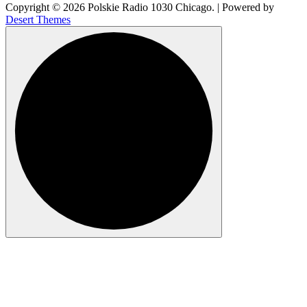
Copyright © 2026 Polskie Radio 1030 Chicago. | Powered by
Desert Themes