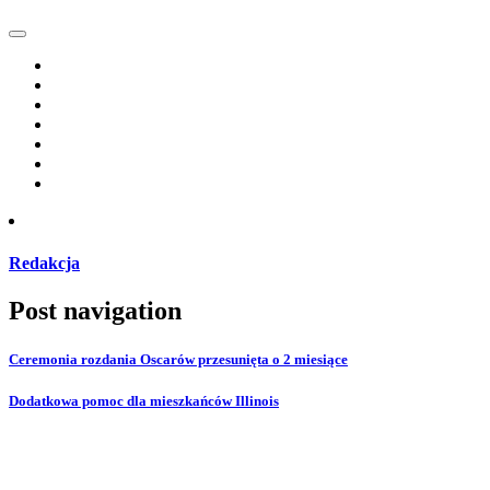
Redakcja
Post navigation
Ceremonia rozdania Oscarów przesunięta o 2 miesiące
Dodatkowa pomoc dla mieszkańców Illinois