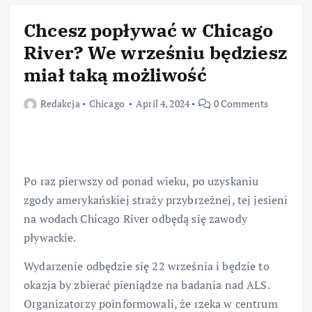
Chcesz popływać w Chicago
River? We wrześniu będziesz
miał taką możliwość
Redakcja
Chicago
April 4, 2024
0 Comments
Po raz pierwszy od ponad wieku, po uzyskaniu
zgody amerykańskiej straży przybrzeżnej, tej jesieni
na wodach Chicago River odbędą się zawody
pływackie.
Wydarzenie odbędzie się 22 września i będzie to
okazja by zbierać pieniądze na badania nad ALS.
Organizatorzy poinformowali, że rzeka w centrum