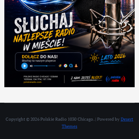
Copyright © 2026 Polskie Radio 1030 Chicago. | Powered by
Desert
Themes