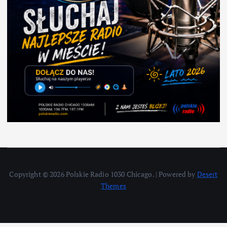
Copyright © 2026 Polskie Radio 1030 Chicago. | Powered by
Desert
Themes