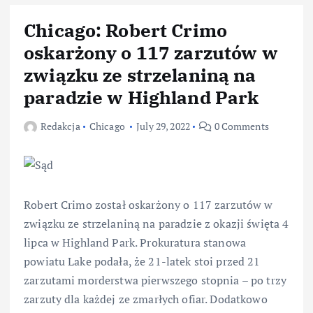
Chicago: Robert Crimo
oskarżony o 117 zarzutów w
związku ze strzelaniną na
paradzie w Highland Park
Redakcja
Chicago
July 29, 2022
0 Comments
Robert Crimo został oskarżony o 117 zarzutów w
związku ze strzelaniną na paradzie z okazji święta 4
lipca w Highland Park. Prokuratura stanowa
powiatu Lake podała, że 21-latek stoi przed 21
zarzutami morderstwa pierwszego stopnia – po trzy
zarzuty dla każdej ze zmarłych ofiar. Dodatkowo