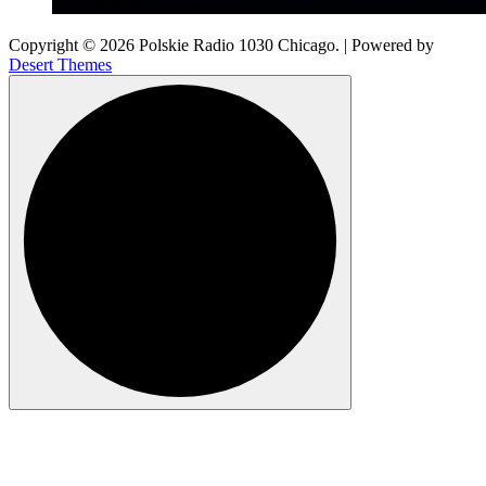
Copyright © 2026 Polskie Radio 1030 Chicago. | Powered by
Desert Themes