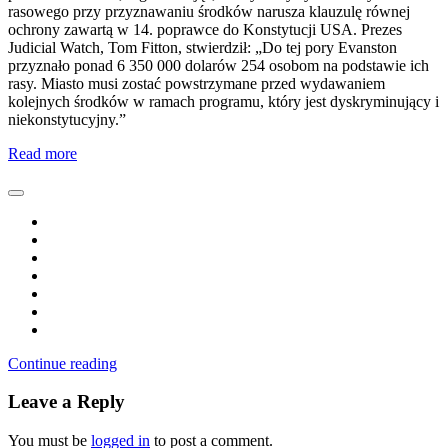
rasowego przy przyznawaniu środków narusza klauzulę równej
ochrony zawartą w 14. poprawce do Konstytucji USA. Prezes
Judicial Watch, Tom Fitton, stwierdził: „Do tej pory Evanston
przyznało ponad 6 350 000 dolarów 254 osobom na podstawie ich
rasy. Miasto musi zostać powstrzymane przed wydawaniem
kolejnych środków w ramach programu, który jest dyskryminujący i
niekonstytucyjny.”
Read more
Continue reading
Leave a Reply
You must be
logged in
to post a comment.