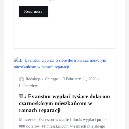
Read more
Redakcja
Chicago
February 11, 2026
299 views
IL: Evanston wypłaci tysiące dolarom
czarnoskórym mieszkańcom w
ramach reparacji
Miasteczko Evanston w stanie Illinois wypłaci po 25
000 dolarów 44 mieszkańcom w ramach miejskiego