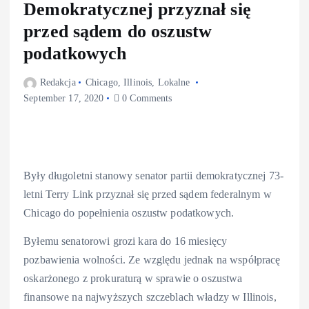
Demokratycznej przyznał się
przed sądem do oszustw
podatkowych
Redakcja
Chicago
,
Illinois
,
Lokalne
September 17, 2020
0 Comments
Były długoletni stanowy senator partii demokratycznej 73-
letni Terry Link przyznał się przed sądem federalnym w
Chicago do popełnienia oszustw podatkowych.
Byłemu senatorowi grozi kara do 16 miesięcy
pozbawienia wolności. Ze względu jednak na współpracę
oskarżonego z prokuraturą w sprawie o oszustwa
finansowe na najwyższych szczeblach władzy w Illinois,