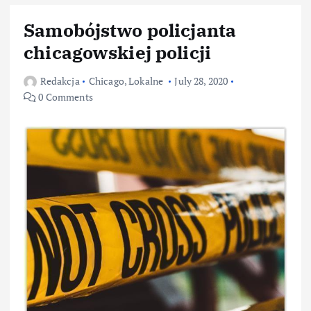
Samobójstwo policjanta
chicagowskiej policji
Redakcja
Chicago
,
Lokalne
July 28, 2020
0 Comments