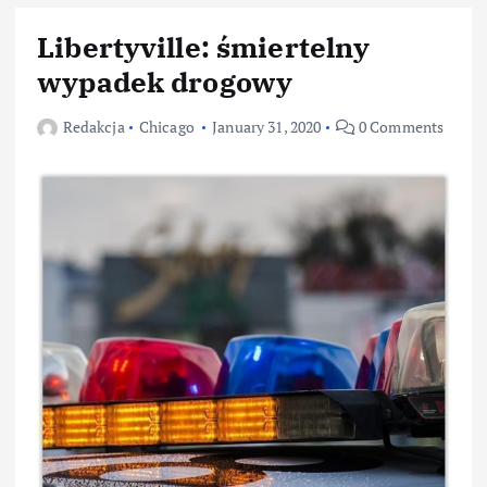
Libertyville: śmiertelny
wypadek drogowy
Redakcja
Chicago
January 31, 2020
0 Comments