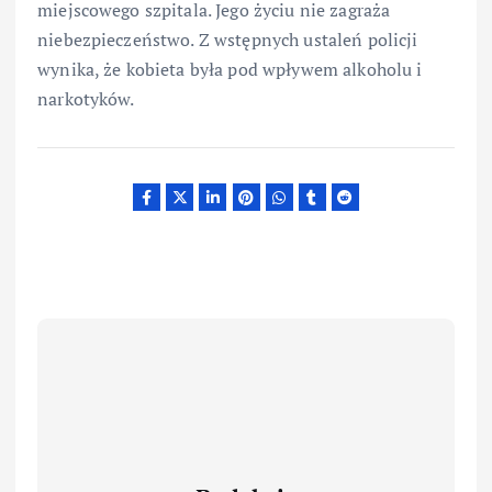
miejscowego szpitala. Jego życiu nie zagraża
niebezpieczeństwo. Z wstępnych ustaleń policji
wynika, że kobieta była pod wpływem alkoholu i
narkotyków.