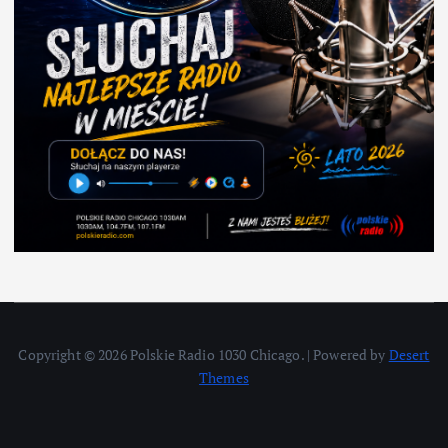
Copyright © 2026 Polskie Radio 1030 Chicago. | Powered by
Desert
Themes